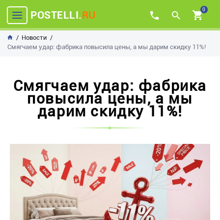
0
POSTELLI.
RU
Новости
Смягчаем удар: фабрика повысила цены, а мы дарим скидку 11%!
Смягчаем удар: фабрика
повысила цены, а мы
дарим скидку 11%!