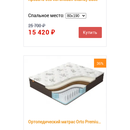
Спальное место:
25 700 ₽
15 420 ₽
Купить
36%
Ортопедический матрас Orto Premium Middle