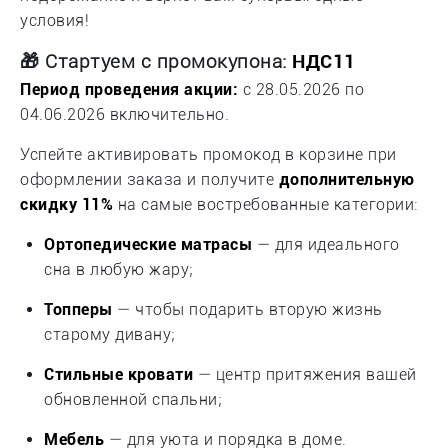
условия!
🎁 Стартуем с промокупона:
НДС11
Период проведения акции:
с 28.05.2026 по
04.06.2026 включительно.
Успейте активировать промокод в корзине при
оформлении заказа и получите
дополнительную
скидку 11%
на самые востребованные категории:
Ортопедические матрасы
— для идеального
сна в любую жару;
Топперы
— чтобы подарить вторую жизнь
старому дивану;
Стильные кровати
— центр притяжения вашей
обновленной спальни;
Мебель
— для уюта и порядка в доме.