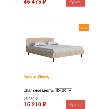
46 475 ₽
Купить
40%
Кровать Skandy
Спальное место:
25 350 ₽
15 210 ₽
Купить