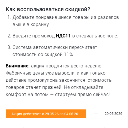
Как воспользоваться скидкой?
Добавьте понравившиеся товары из разделов
выше в корзину.
Введите промокод
НДС11
в специальное поле.
Система автоматически пересчитает
стоимость со скидкой 11%.
Внимание:
акция продлится всего неделю.
Фабричные цены уже выросли, и как только
действие промокупона закончится, стоимость
товаров станет прежней. Не откладывайте
комфорт на потом — стартуем прямо сейчас!
29.05.2026
Акция действует с 28.05.26 по 04.06.26