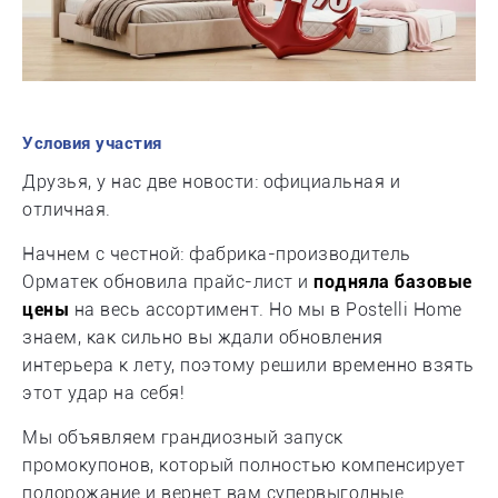
Условия участия
Друзья, у нас две новости: официальная и
отличная.
Начнем с честной: фабрика-производитель
Орматек обновила прайс-лист и
подняла базовые
цены
на весь ассортимент. Но мы в Postelli Home
знаем, как сильно вы ждали обновления
интерьера к лету, поэтому решили временно взять
этот удар на себя!
Мы объявляем грандиозный запуск
промокупонов, который полностью компенсирует
подорожание и вернет вам супервыгодные