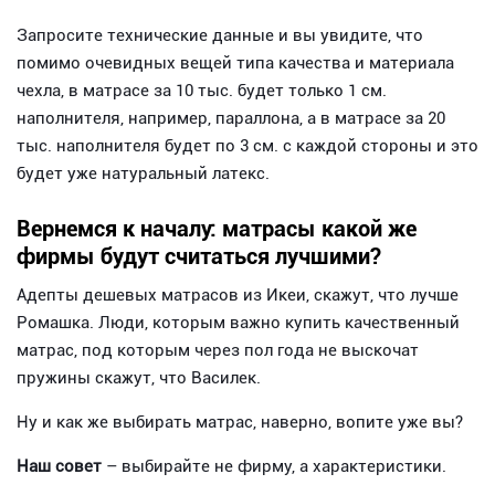
Запросите технические данные и вы увидите, что
помимо очевидных вещей типа качества и материала
чехла, в матрасе за 10 тыс. будет только 1 см.
наполнителя, например, параллона, а в матрасе за 20
тыс. наполнителя будет по 3 см. с каждой стороны и это
будет уже натуральный латекс.
Вернемся к началу: матрасы какой же
фирмы будут считаться лучшими?
Адепты дешевых матрасов из Икеи, скажут, что лучше
Ромашка. Люди, которым важно купить качественный
матрас, под которым через пол года не выскочат
пружины скажут, что Василек.
Ну и как же выбирать матрас, наверно, вопите уже вы?
Наш совет
– выбирайте не фирму, а характеристики.