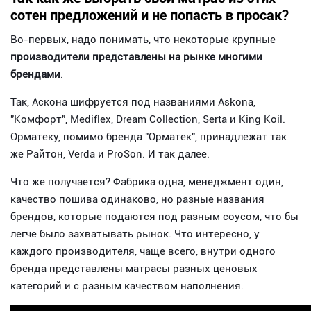
сотен предложений и не попасть в просак?
Во-первых, надо понимать, что некоторые крупные
производители представлены на рынке многими
брендами
.
Так, Аскона шифруется под названиями Askona,
"Комфорт", Mediflex, Dream Collection, Serta и King Koil.
Орматеку, помимо бренда "Орматек", принадлежат так
же Райтон, Verda и ProSon. И так далее.
Что же получается? Фабрика одна, менеджмент один,
качество пошива одинаково, но разные названия
брендов, которые подаются под разным соусом, что бы
легче было захватывать рынок. Что интересно, у
каждого производителя, чаще всего, внутри одного
бренда представлены матрасы разных ценовых
категорий и с разным качеством наполнения.