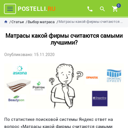
0
POSTELLI.
RU
Матрасы какой фирмы считаются самыми лучшими?
Статьи
Выбор матраса
Матрасы какой фирмы считаются самыми
лучшими?
Опубликовано: 15.11.2020
По статистике поисковой системы Яндекс ответ на
вопрос «Матрасы какой фирмы считаются самыми