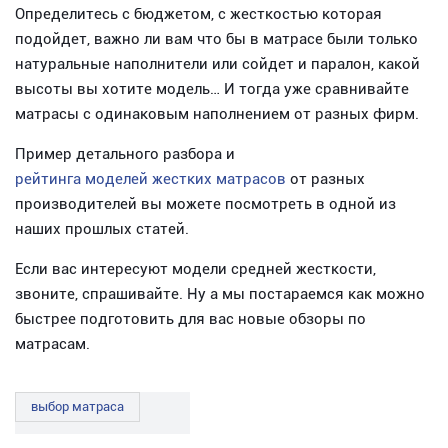
Определитесь с бюджетом, с жесткостью которая
подойдет, важно ли вам что бы в матрасе были только
натуральные наполнители или сойдет и паралон, какой
высоты вы хотите модель… И тогда уже сравнивайте
матрасы с одинаковым наполнением от разных фирм.
Пример детального разбора и
рейтинга моделей жестких матрасов
от разных
производителей вы можете посмотреть в одной из
наших прошлых статей.
Если вас интересуют модели средней жесткости,
звоните, спрашивайте. Ну а мы постараемся как можно
быстрее подготовить для вас новые обзоры по
матрасам.
выбор матраса