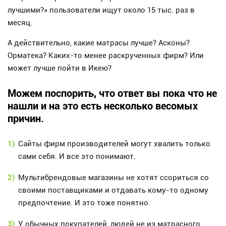
лучшими?» пользователи ищут около 15 тыс. раз в
месяц.
А действительно, какие матрасы лучше? Асконы?
Орматека? Каких-то менее раскрученных фирм? Или
может лучше пойти в Икею?
Можем поспорить, что ответ вы пока что не
нашли и на это есть несколько весомых
причин.
1)
Сайты фирм производителей могут хвалить только
сами себя. И все это понимают.
2)
Мультибрендовые магазины не хотят ссориться со
своими поставщиками и отдавать кому-то одному
предпочтение. И это тоже понятно.
3)
У обычных покупателей, людей не из матрасного