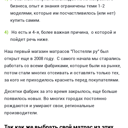
бизнеса, опыт и знания ограничены теми 1-2
моделями, которые им посчастливилось (или нет)
купить самим.
4)
Но есть и 4-я, более важная причина, о которой и
пойдет речь ниже.
Наш первый магазин матрасов "Постелли ру" был
открыт еще в 2008 году. С самого начала мы старались
работать со всеми фабриками, которые были на рынке,
потом стали многих отсеивать и оставлять только тех,
за кого не приходилось краснеть перед покупателями.
Десятки фабрик за это время закрылось, еще больше
появилось новых. Во многих городах постоянно
рождаются и умирают свои, региональные
производители.
Так как же выбрать свой матрас из этих