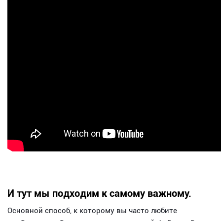
И тут мы подходим к самому важному.
Основной способ, к которому вы часто любите