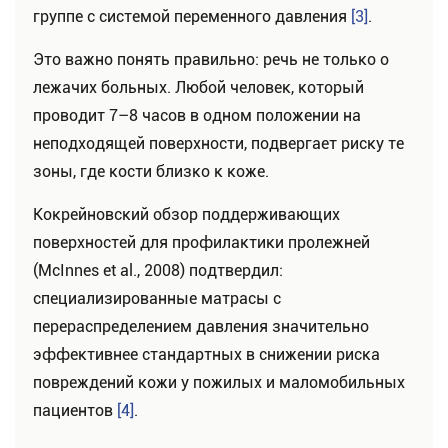
группе с системой переменного давления
[3]
.
Это важно понять правильно: речь не только о
лежачих больных. Любой человек, который
проводит 7–8 часов в одном положении на
неподходящей поверхности, подвергает риску те
зоны, где кости близко к коже.
Кокрейновский обзор поддерживающих
поверхностей для профилактики пролежней
(McInnes et al., 2008) подтвердил:
специализированные матрасы с
перераспределением давления значительно
эффективнее стандартных в снижении риска
повреждений кожи у пожилых и маломобильных
пациентов
[4]
.