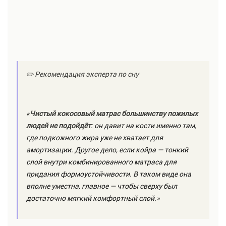
✏️ Рекомендация эксперта по сну
«
Чистый кокосовый матрас большинству пожилых
людей не подойдёт
: он давит на кости именно там,
где подкожного жира уже не хватает для
амортизации. Другое дело, если койра — тонкий
слой внутри комбинированного матраса для
придания формоустойчивости. В таком виде она
вполне уместна, главное — чтобы сверху был
достаточно мягкий комфортный слой.
»