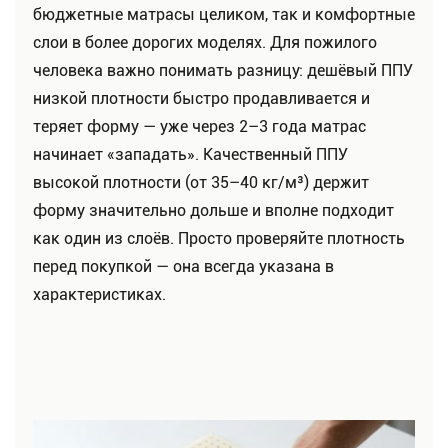
бюджетные матрасы целиком, так и комфортные
слои в более дорогих моделях. Для пожилого
человека важно понимать разницу: дешёвый ППУ
низкой плотности быстро продавливается и
теряет форму — уже через 2–3 года матрас
начинает «западать». Качественный ППУ
высокой плотности (от 35–40 кг/м³) держит
форму значительно дольше и вполне подходит
как один из слоёв. Просто проверяйте плотность
перед покупкой — она всегда указана в
характеристиках.