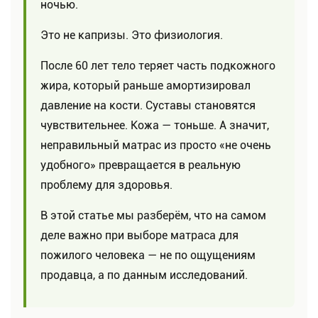
ночью.
Это не капризы. Это физиология.
После 60 лет тело теряет часть подкожного
жира, который раньше амортизировал
давление на кости. Суставы становятся
чувствительнее. Кожа — тоньше. А значит,
неправильный матрас из просто «не очень
удобного» превращается в реальную
проблему для здоровья.
В этой статье мы разберём, что на самом
деле важно при выборе матраса для
пожилого человека — не по ощущениям
продавца, а по данным исследований.