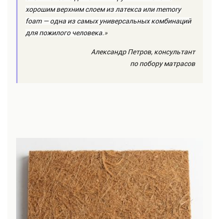
хорошим верхним слоем из латекса или memory
foam — одна из самых универсальных комбинаций
для пожилого человека.
»
Александр Петров, консультант
по побору матрасов