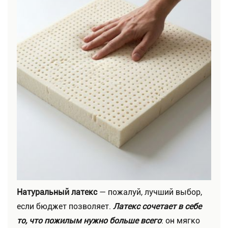
Натуральный латекс
— пожалуй, лучший выбор,
если бюджет позволяет.
Латекс сочетает в себе
то, что пожилым нужно больше всего
: он мягко