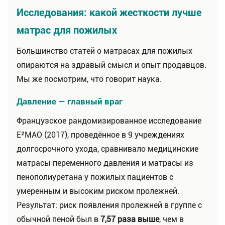
Исследования: какой жесткости лучше
матрас для пожилых
Большинство статей о матрасах для пожилых
опираются на здравый смысл и опыт продавцов.
Мы же посмотрим, что говорит наука.
Давление — главный враг
Французское рандомизированное исследование
E²MAO (2017), проведённое в 9 учреждениях
долгосрочного ухода, сравнивало медицинские
матрасы переменного давления и матрасы из
пенополиуретана у пожилых пациентов с
умеренным и высоким риском пролежней.
Результат: риск появления пролежней в группе с
обычной пеной был в
7,57 раза выше
, чем в