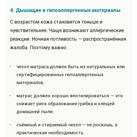
4. Дышащие и гипоаллергенные материалы
С возрастом кожа становится тоньше и
чувствительнее. Чаще возникают аллергические
реакции. Ночная потливость — распространённая
жалоба. Поэтому важно:
чехол матраса должен быть из натуральных или
сертифицированных гипоаллергенных
материалов;
матрас должен хорошо вентилироваться — это
снижает риск образования грибка и клещей
домашней пыли;
съёмный и стираемый чехол — не роскошь, а
практическая необходимость.