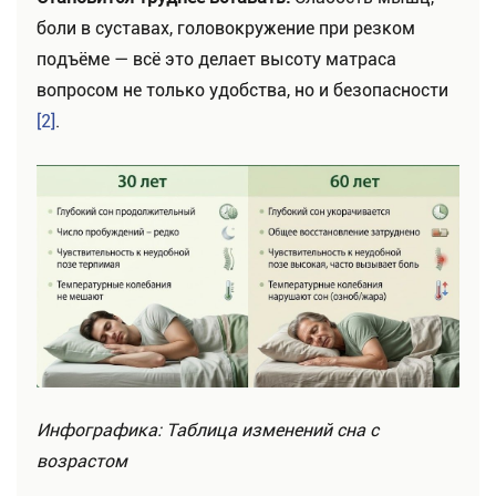
боли в суставах, головокружение при резком
подъёме — всё это делает высоту матраса
вопросом не только удобства, но и безопасности
[2]
.
Инфографика: Таблица изменений сна с
возрастом