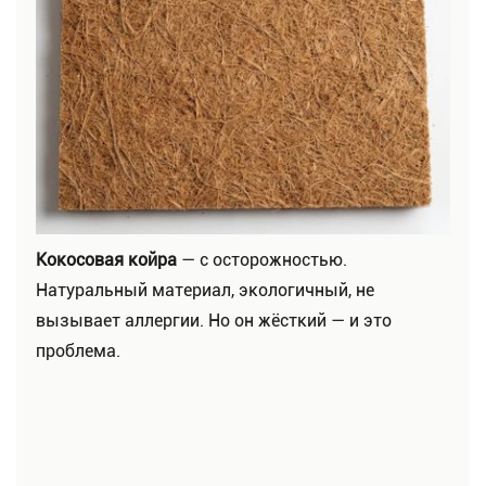
Кокосовая койра
— с осторожностью.
Натуральный материал, экологичный, не
вызывает аллергии. Но он жёсткий — и это
проблема.