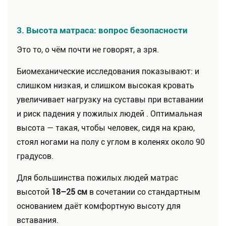
3. Высота матраса: вопрос безопасности
Это то, о чём почти не говорят, а зря.
Биомеханические исследования показывают: и
слишком низкая, и слишком высокая кровать
увеличивает нагрузку на суставы при вставании
и риск падения у пожилых людей . Оптимальная
высота — такая, чтобы человек, сидя на краю,
стоял ногами на полу с углом в коленях около 90
градусов.
Для большинства пожилых людей матрас
высотой
18–25 см
в сочетании со стандартным
основанием даёт комфортную высоту для
вставания.