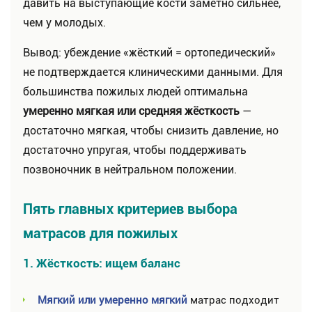
давить на выступающие кости заметно сильнее,
чем у молодых.
Вывод: убеждение «жёсткий = ортопедический»
не подтверждается клиническими данными. Для
большинства пожилых людей оптимальна
умеренно мягкая или средняя жёсткость
—
достаточно мягкая, чтобы снизить давление, но
достаточно упругая, чтобы поддерживать
позвоночник в нейтральном положении.
Пять главных критериев выбора
матрасов для пожилых
1. Жёсткость: ищем баланс
Мягкий или умеренно мягкий
матрас подходит