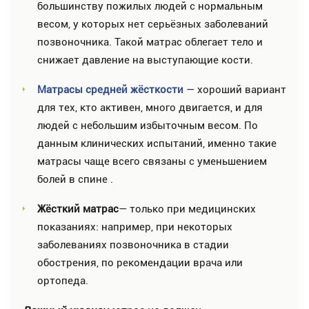
большинству пожилых людей с нормальным
весом, у которых нет серьёзных заболеваний
позвоночника. Такой матрас облегает тело и
снижает давление на выступающие кости.
Матрасы средней жёсткости
— хороший вариант
для тех, кто активен, много двигается, и для
людей с небольшим избыточным весом. По
данным клинических испытаний, именно такие
матрасы чаще всего связаны с уменьшением
болей в спине .
Жёсткий матрас
— только при медицинских
показаниях: например, при некоторых
заболеваниях позвоночника в стадии
обострения, по рекомендации врача или
ортопеда.