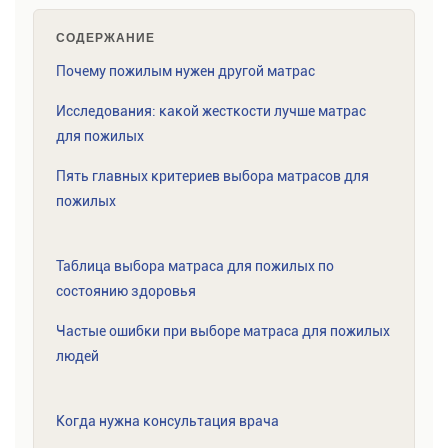
СОДЕРЖАНИЕ
Почему пожилым нужен другой матрас
Исследования: какой жесткости лучше матрас
для пожилых
Пять главных критериев выбора матрасов для
пожилых
Таблица выбора матраса для пожилых по
состоянию здоровья
Частые ошибки при выборе матраса для пожилых
людей
Когда нужна консультация врача