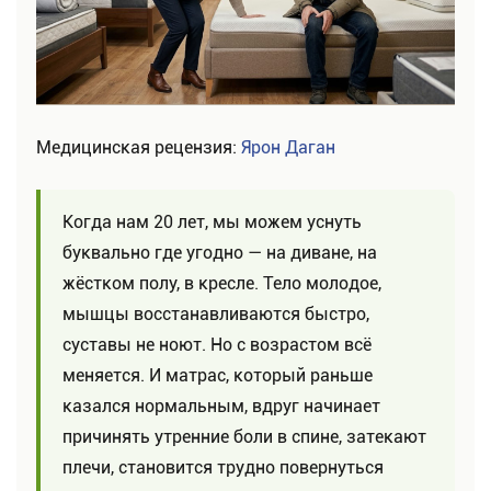
Медицинская рецензия:
Ярон Даган
Когда нам 20 лет, мы можем уснуть
буквально где угодно — на диване, на
жёстком полу, в кресле. Тело молодое,
мышцы восстанавливаются быстро,
суставы не ноют. Но с возрастом всё
меняется. И матрас, который раньше
казался нормальным, вдруг начинает
причинять утренние боли в спине, затекают
плечи, становится трудно повернуться