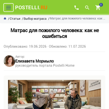
0
POSTELLI.
RU
Матрас для пожилого человека: как не ошибиться
Статьи
Выбор матраса
Матрас для пожилого человека: как не
ошибиться
Опубликовано: 19.06.2026
· Обновлено: 11.07.2026
Автор:
Елизавета Мормыло
руководитель портала Postelli Home