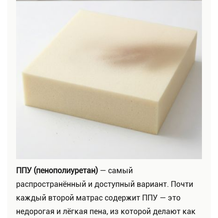
ППУ (пенополиуретан)
— самый
распространённый и доступный вариант. Почти
каждый второй матрас содержит ППУ — это
недорогая и лёгкая пена, из которой делают как