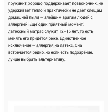
пружинит, хорошо поддерживает позвоночник, не
удерживает тепло и практически не даёт клещам
домашней пыли — злейшим врагам людей с
аллергией. Ещё один приятный момент:
латексный матрас служит 12–15 лет, то есть
менять его придётся реже. Единственное
исключение — аллергия на латекс. Она
встречается редко, но если есть подозрение,
лучше выбрать альтернативу.