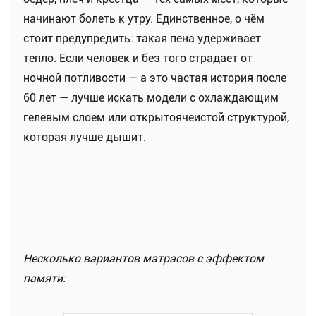
начинают болеть к утру. Единственное, о чём
стоит предупредить: такая пена удерживает
тепло. Если человек и без того страдает от
ночной потливости — а это частая история после
60 лет — лучше искать модели с охлаждающим
гелевым слоем или открытоячеистой структурой,
которая лучше дышит.
Несколько вариантов матрасов с эффектом
памяти: