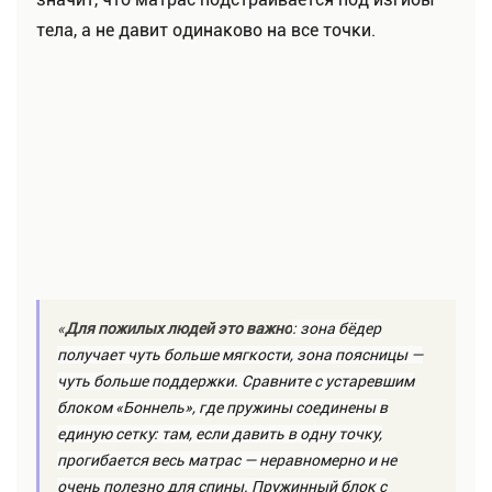
тела, а не давит одинаково на все точки.
«
Для пожилых людей это важно
: зона бёдер
получает чуть больше мягкости, зона поясницы —
чуть больше поддержки. Сравните с устаревшим
блоком «Боннель», где пружины соединены в
единую сетку: там, если давить в одну точку,
прогибается весь матрас — неравномерно и не
очень полезно для спины. Пружинный блок с