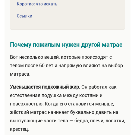
Коротко: что искать
Ссылки
Почему пожилым нужен другой матрас
Вот несколько вещей, которые происходят с
телом после 60 лет и напрямую влияют на выбор
матраса.
Уменьшается подкожный жир.
Он работал как
естественная подушка между костями и
поверхностью. Когда его становится меньше,
жёсткий матрас начинает буквально давить на
выступающие части тела — бёдра, плечи, лопатки,
крестец.