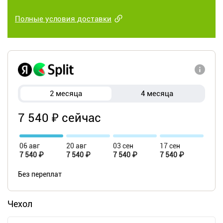
Полные условия доставки
2 месяца
4 месяца
7 540 ₽ сейчас
06 авг
20 авг
03 сен
17 сен
7 540 ₽
7 540 ₽
7 540 ₽
7 540 ₽
Без переплат
Чехол