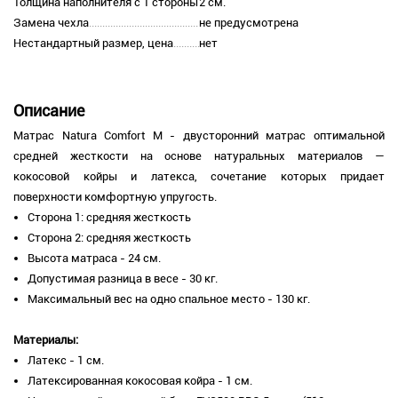
Толщина наполнителя с 1 стороны
2 см.
Замена чехла
не предусмотрена
Нестандартный размер, цена
нет
Описание
Матрас Natura Comfort М - двусторонний матрас оптимальной
средней жесткости на основе натуральных материалов —
кокосовой койры и латекса, сочетание которых придает
поверхности комфортную упругость.
Сторона 1: средняя жесткость
Сторона 2: средняя жесткость
Высота матраса - 24 см.
Допустимая разница в весе - 30 кг.
Максимальный вес на одно спальное место - 130 кг.
Материалы:
Латекс - 1 см.
Латексированная кокосовая койра - 1 см.