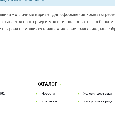
ашина - отличный вариант для оформления комнаты ребенк
писывается в интерьер и может использоваться ребенком н
пить кровать-машинку в нашем интернет-магазине, мы соб
КАТАЛОГ
152
Новости
Условия доставки
Контакты
Рассрочка и кредит