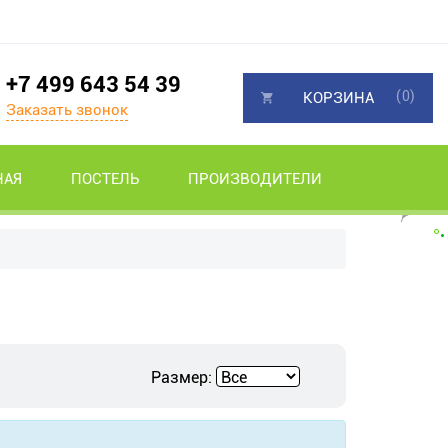
+7 499 643 54 39
(0)
КОРЗИНА
Заказать звонок
НАЯ
ПОСТЕЛЬ
ПРОИЗВОДИТЕЛИ
Размер: