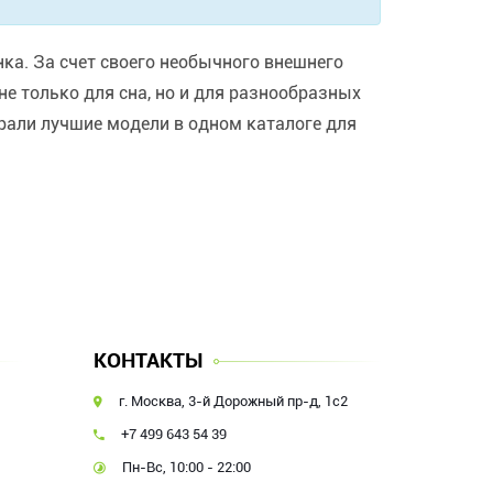
а. За счет своего необычного внешнего
е только для сна, но и для разнообразных
рали лучшие модели в одном каталоге для
КОНТАКТЫ
г. Москва, 3-й Дорожный пр-д, 1с2
+7 499 643 54 39
Пн-Вс, 10:00 - 22:00