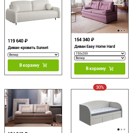
154 340 ₽
119 640 ₽
Диван Easy Home Hard
Диван-кровать Sunset
В корзину
В корзину
30%