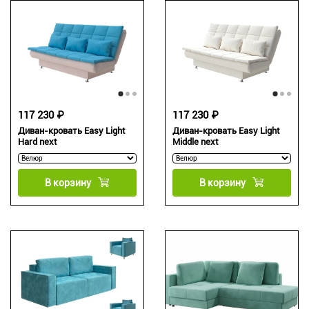
117 230 ₽
117 230 ₽
Диван-кровать Easy Light
Диван-кровать Easy Light
Hard next
Middle next
В корзину
В корзину