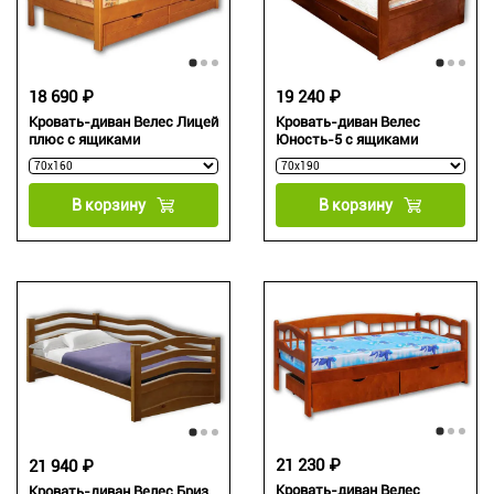
18 690 ₽
19 240 ₽
Кровать-диван Велес Лицей
Кровать-диван Велес
плюс с ящиками
Юность-5 с ящиками
В корзину
В корзину
21 230 ₽
21 940 ₽
Кровать-диван Велес
Кровать-диван Велес Бриз