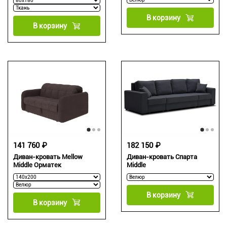
В корзину
В корзину
141 760 ₽
182 150 ₽
Диван-кровать Mellow
Диван-кровать Спарта
Middle Орматек
Middle
В корзину
В корзину