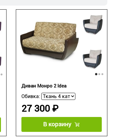
Диван Монро 2 Idea
Обивка:
27 300 ₽
В корзину