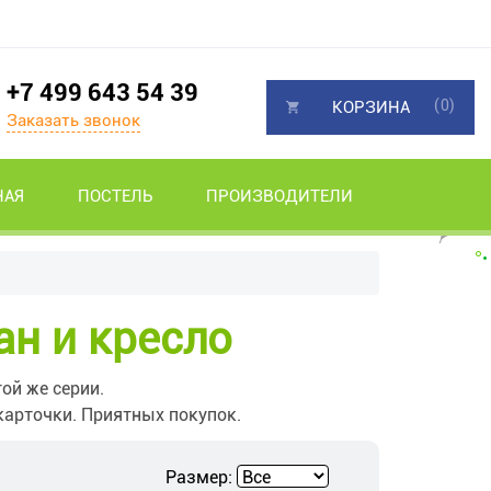
+7 499 643 54 39
(0)
КОРЗИНА
Заказать звонок
НАЯ
ПОСТЕЛЬ
ПРОИЗВОДИТЕЛИ
ан и кресло
ой же серии.
арточки. Приятных покупок.
Размер: