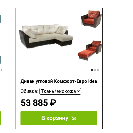
Диван угловой Комфорт-Евро Idea
Обивка:
53 885 ₽
В корзину