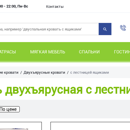
00 - 22:00, Пн-Вс
Контакты
АТРАСЫ
МЯГКАЯ МЕБЕЛЬ
СПАЛЬНИ
ГОСТИ
ие кровати
Двухъярусные кровати
с лестницей ящиками
 двухъярусная с лест
По цене