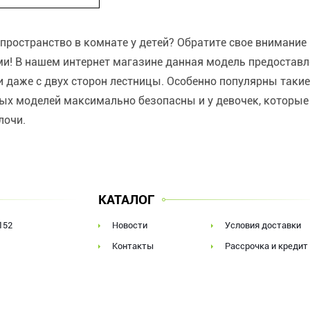
пространство в комнате у детей? Обратите свое внимание
ми! В нашем интернет магазине данная модель предоставл
ли даже с двух сторон лестницы. Особенно популярны так
ых моделей максимально безопасны и у девочек, которые
лочи.
КАТАЛОГ
152
Новости
Условия доставки
Контакты
Рассрочка и кредит