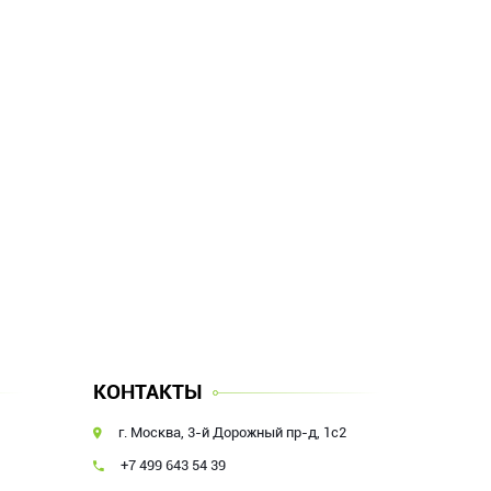
КОНТАКТЫ
г. Москва, 3-й Дорожный пр-д, 1с2
+7 499 643 54 39