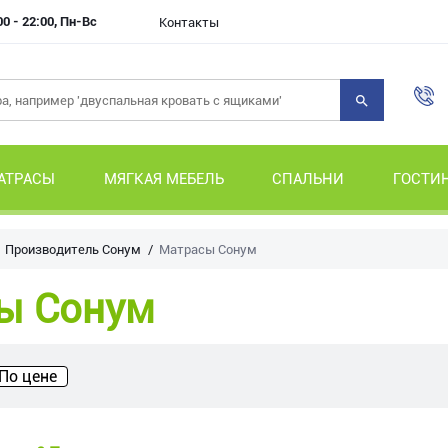
00 - 22:00, Пн-Вс
Контакты
АТРАСЫ
МЯГКАЯ МЕБЕЛЬ
СПАЛЬНИ
ГОСТИ
Производитель Сонум
Матрасы Сонум
ы Сонум
По цене