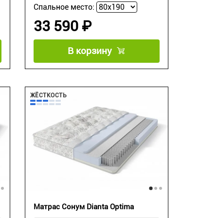
Спальное место:
33 590 ₽
В корзину
ЖЁСТКОСТЬ
Матрас Сонум Dianta Optima