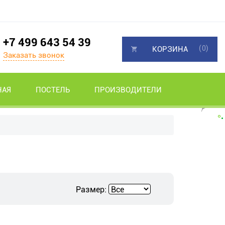
+7 499 643 54 39
(0)
КОРЗИНА
Заказать звонок
НАЯ
ПОСТЕЛЬ
ПРОИЗВОДИТЕЛИ
Размер: