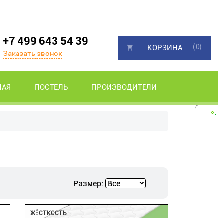
+7 499 643 54 39
(0)
КОРЗИНА
Заказать звонок
НАЯ
ПОСТЕЛЬ
ПРОИЗВОДИТЕЛИ
Размер:
ЖЁСТКОСТЬ