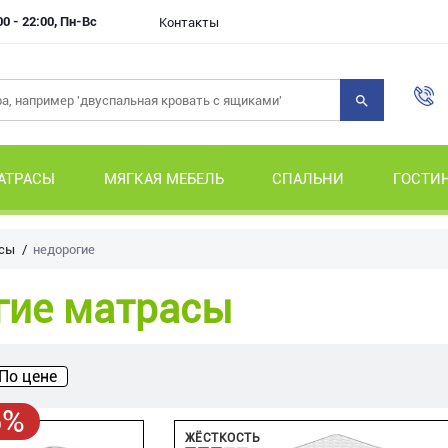
00 - 22:00, Пн-Вс
Контакты
АТРАСЫ
МЯГКАЯ МЕБЕЛЬ
СПАЛЬНИ
ГОСТИ
сы
недорогие
гие матрасы
По цене
5%
ЖЁСТКОСТЬ