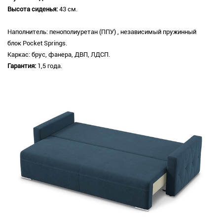
Высота сиденья:
43 см.
Наполнитель: пенополиуретан (ППУ) , независимый пружинный
блок Pocket Springs.
Каркас: брус, фанера, ДВП, ЛДСП.
Гарантия:
1,5 года.