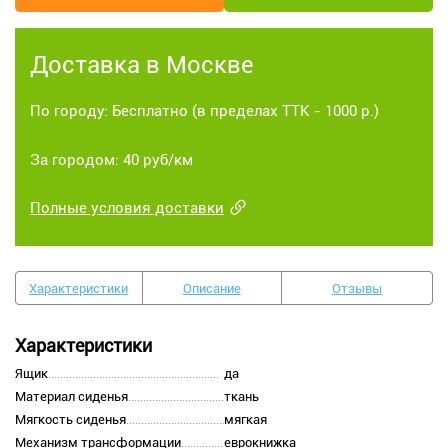
Доставка в Москве
По городу: Бесплатно (в пределах ТТК - 1000 р.)
За городом: 40 руб/км
Полные условия доставки
Характеристики
Описание
Отзывы
Характеристики
Ящик
да
Материал сиденья
ткань
Мягкость сиденья
мягкая
Механизм трансформации
еврокнижка