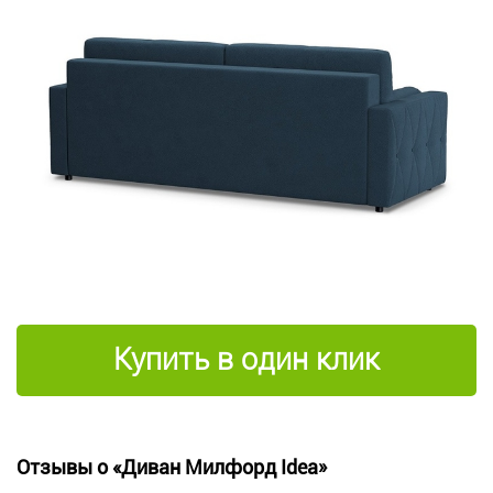
Купить в один клик
Отзывы о «Диван Милфорд Idea»