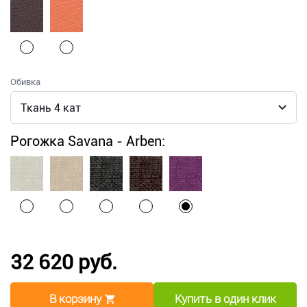
Обивка
Рогожка Savana - Arben:
32 620 руб.
В корзину
Купить в один клик