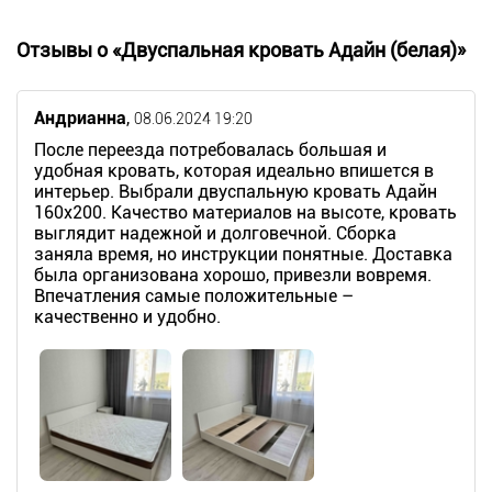
Отзывы о «Двуспальная кровать Адайн (белая)»
Андрианна
,
08.06.2024 19:20
После переезда потребовалась большая и
удобная кровать, которая идеально впишется в
интерьер. Выбрали двуспальную кровать Адайн
160х200. Качество материалов на высоте, кровать
выглядит надежной и долговечной. Сборка
заняла время, но инструкции понятные. Доставка
была организована хорошо, привезли вовремя.
Впечатления самые положительные –
качественно и удобно.