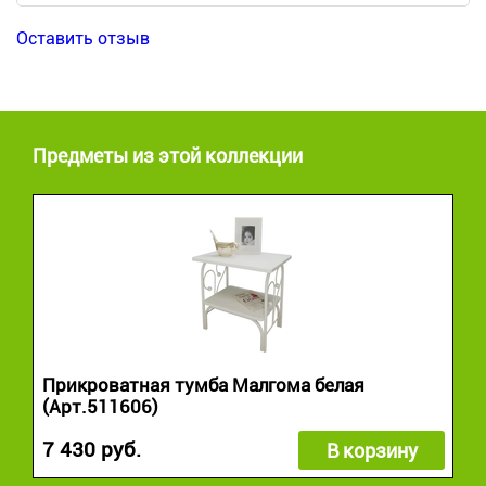
Оставить отзыв
Предметы из этой коллекции
Прикроватная тумба Малгома белая
(Арт.511606)
7 430 руб.
В корзину