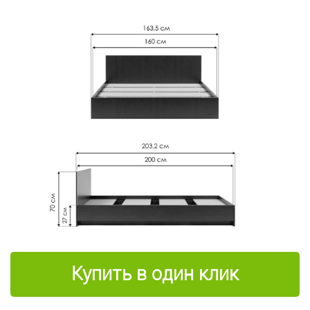
Купить в один клик