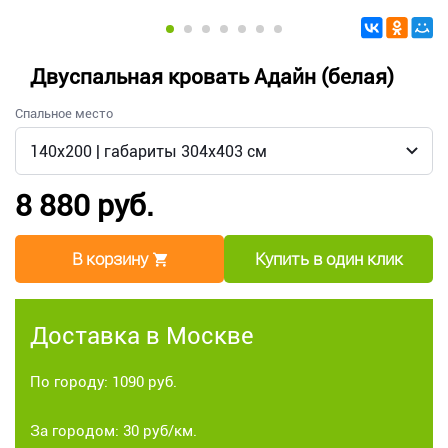
Двуспальная кровать Адайн (белая)
Спальное место
8 880 руб.
В корзину
Купить в один клик
Доставка в Москве
По городу: 1090 руб.
За городом: 30 руб/км.