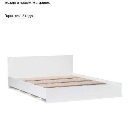
можно в нашем магазине.
Гарантия
: 2 года