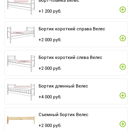
Борт-планка Велес
+
1 200
руб.
Бортик короткий справа Велес
+
2 000
руб.
Бортик короткий слева Велес
+
2 000
руб.
Бортик длинный Велес
+
4 000
руб.
Съемный бортик Велес
+
2 000
руб.