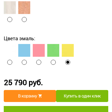
Цвета эмаль:
25 790 руб.
В корзину
Купить в один клик