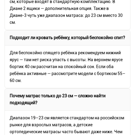
см, которые входят в стандартную комплектацию. В
Диане 2 ящики — дополнительная опция. Также в
Диане-3 чуть уже диапазон матраса: до 23 см вместо 30
см.
Подходит ли кровать ребёнку, который беспокойно спит?
Для беспокойно спящего ребёнка рекомендуем нижний
ярус — там нет риска упасть с высоты. На верхнем ярусе
бортик 40 см рассчитан на спокойный сон. Если оба
ребёнка активные — рассмотрите модели с бортиком 55–
60 см.
Почему матрас только до 23 см — сложно найти
подходящий?
Диапазон 19–23 см является стандартом на российском
рынке для взрослых матрасов, а детские
ортопедические матрасы часто бывают даже ниже. Чем