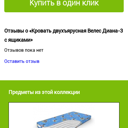
Купить в один клик
Отзывы о «Кровать двухъярусная Велес Диана-3
с ящиками»
Отзывов пока нет
Оставить отзыв
Предметы из этой коллекции