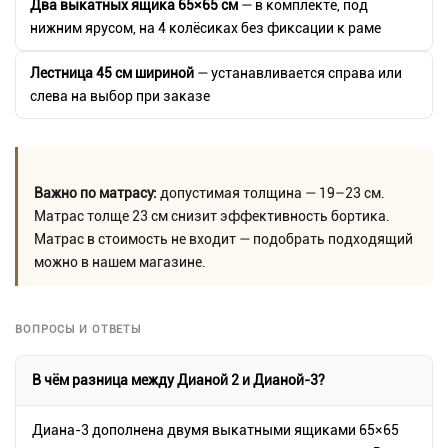
Два выкатных ящика 65×65 см
— в комплекте, под
нижним ярусом, на 4 колёсиках без фиксации к раме
Лестница 45 см шириной
— устанавливается справа или
слева на выбор при заказе
Важно по матрасу:
допустимая толщина — 19–23 см.
Матрас толще 23 см снизит эффективность бортика.
Матрас в стоимость не входит — подобрать подходящий
можно в нашем магазине.
ВОПРОСЫ И ОТВЕТЫ
В чём разница между Дианой 2 и Дианой-3?
Диана-3 дополнена двумя выкатными ящиками 65×65