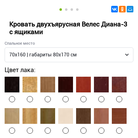
Кровать двухъярусная Велес Диана-3
с ящиками
Спальное место
Цвет лака: