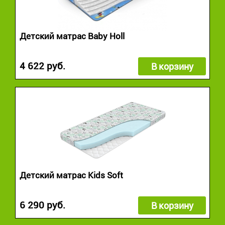
Детский матрас Baby Holl
4 622 руб.
В корзину
Детский матрас Kids Soft
6 290 руб.
В корзину