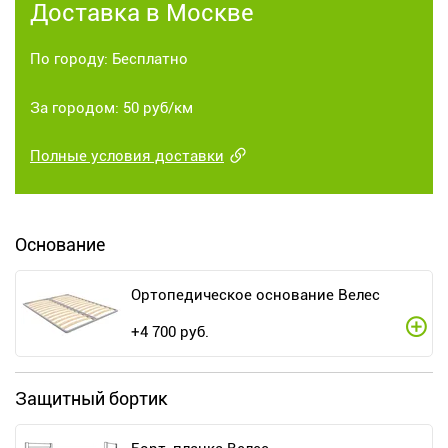
Доставка в Москве
По городу: Бесплатно
За городом: 50 руб/км
Полные условия доставки
Основание
Ортопедическое основание Велес
+
4 700
руб.
Защитный бортик