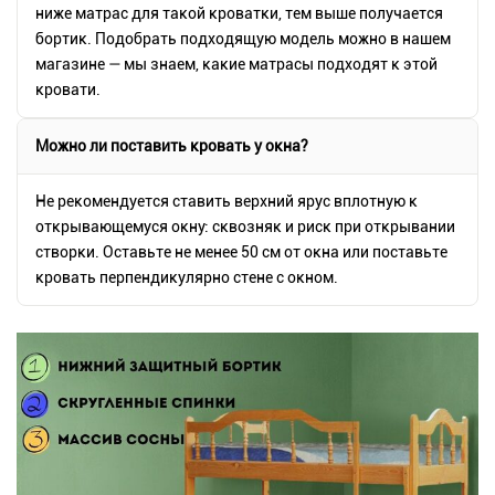
ниже матрас для такой кроватки, тем выше получается
бортик. Подобрать подходящую модель можно в нашем
магазине — мы знаем, какие матрасы подходят к этой
кровати.
Можно ли поставить кровать у окна?
Не рекомендуется ставить верхний ярус вплотную к
открывающемуся окну: сквозняк и риск при открывании
створки. Оставьте не менее 50 см от окна или поставьте
кровать перпендикулярно стене с окном.