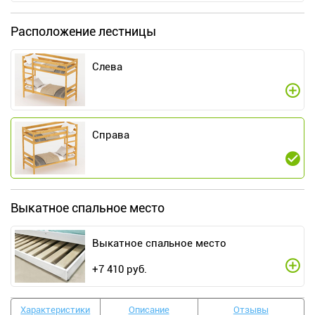
Расположение лестницы
Слева
Справа
Выкатное спальное место
Выкатное спальное место
+
7 410
руб.
Характеристики
Описание
Отзывы