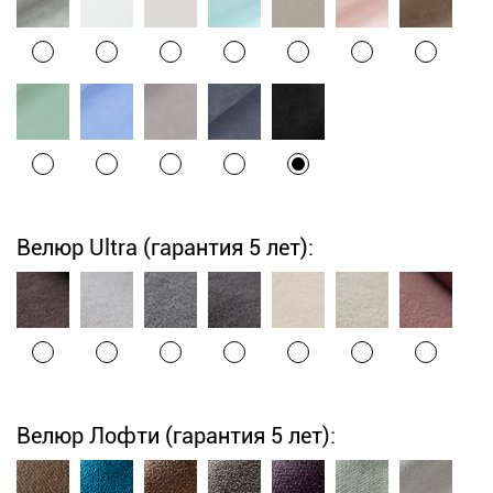
Велюр Ultra (гарантия 5 лет):
Велюр Лофти (гарантия 5 лет):