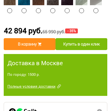
42 894 руб.
- 35%
65 990 руб.
В корзину
Купить в один клик
Доставка в Москве
По городу: 1500 р.
Полные условия доставки