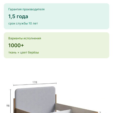
Гарантия производителя
1,5 года
срок службы 10 лет
Варианты исполнения
1000+
ткань × цвет берёзы