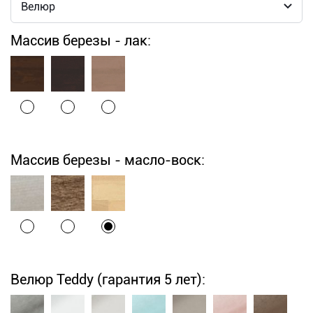
Массив березы - лак:
Массив березы - масло-воск:
Велюр Teddy (гарантия 5 лет):