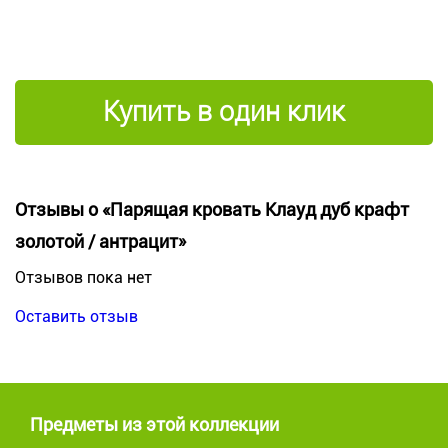
Купить в один клик
Отзывы о «Парящая кровать Клауд дуб крафт
золотой / антрацит»
Отзывов пока нет
Оставить отзыв
Предметы из этой коллекции