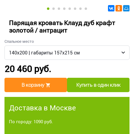
Парящая кровать Клауд дуб крафт
золотой / антрацит
Спальное место
20 460 руб.
В корзину
Купить в один клик
Доставка в Москве
По городу: 1090 руб.