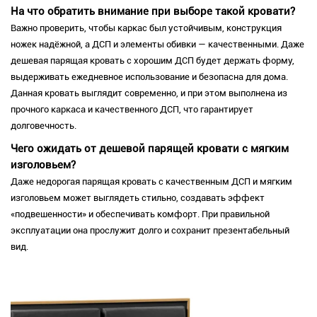
На что обратить внимание при выборе такой кровати?
Важно проверить, чтобы каркас был устойчивым, конструкция
ножек надёжной, а ДСП и элементы обивки — качественными. Даже
дешевая парящая кровать с хорошим ДСП будет держать форму,
выдерживать ежедневное использование и безопасна для дома.
Данная кровать выглядит современно, и при этом выполнена из
прочного каркаса и качественного ДСП, что гарантирует
долговечность.
Чего ожидать от дешевой парящей кровати с мягким
изголовьем?
Даже недорогая парящая кровать с качественным ДСП и мягким
изголовьем может выглядеть стильно, создавать эффект
«подвешенности» и обеспечивать комфорт. При правильной
эксплуатации она прослужит долго и сохранит презентабельный
вид.