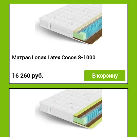
Матрас Lonax Latex Cocos S-1000
16 260 руб.
В корзину