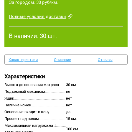
За городом: 30 руб/км.
Полные условия доставки
В наличии:
30 шт.
Характеристики
Описание
Отзывы
Характеристики
Высота до основания матраса
30 см.
Подъемный механизм
нет
Ящик
нет
Наличие ножек
нет
Основание входит в цену
да
Просвет над полом
15 см.
Максимальная нагрузка на 1
100 см.