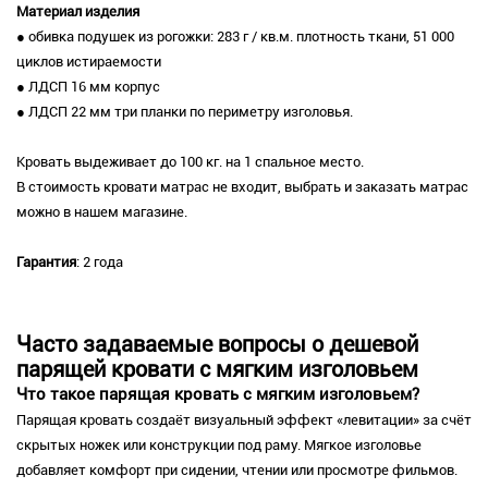
Материал изделия
● обивка подушек из рогожки: 283 г / кв.м. плотность ткани, 51 000
циклов истираемости
● ЛДСП 16 мм корпус
● ЛДСП 22 мм три планки по периметру изголовья.
Кровать выдеживает до 100 кг. на 1 спальное место.
В стоимость кровати матрас не входит, выбрать и заказать матрас
можно в нашем магазине.
Гарантия
: 2 года
Часто задаваемые вопросы о дешевой
парящей кровати с мягким изголовьем
Что такое парящая кровать с мягким изголовьем?
Парящая кровать создаёт визуальный эффект «левитации» за счёт
скрытых ножек или конструкции под раму. Мягкое изголовье
добавляет комфорт при сидении, чтении или просмотре фильмов.