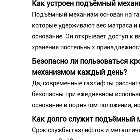
Как устроен подъёмный механ
Подъёмный механизм основан на га
которые удерживают вес матраса и
основание. Он открывает доступ к 
хранения постельных принадлежнос
Безопасно ли пользоваться к
механизмом каждый день?
Да, современные газлифты рассчит
безопасны при ежедневном использ
основание в поднятом положении, и
Как долго служит подъёмный 
Срок службы газлифтов и металличе