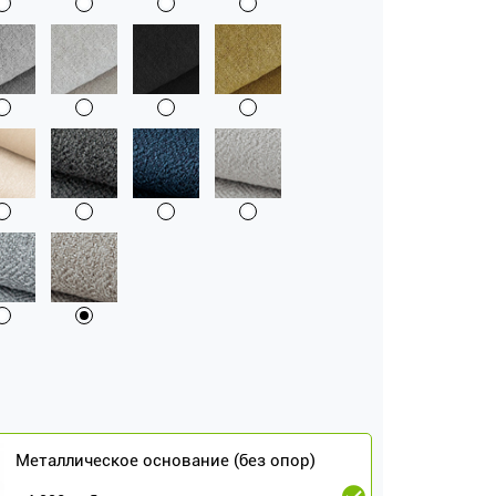
Металлическое основание (без опор)