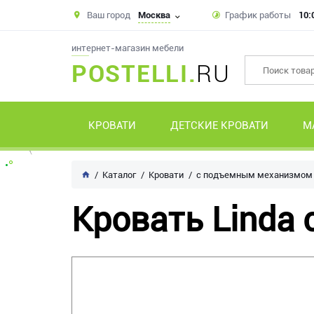
Ваш город
Москва
График работы
10:
интернет-магазин мебели
POSTELLI.
RU
КРОВАТИ
ДЕТСКИЕ КРОВАТИ
М
Каталог
Кровати
с подъемным механизмом
Кровать Linda