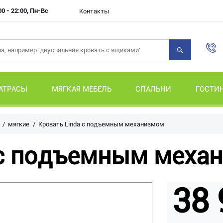
00 - 22:00, Пн-Вс
Контакты
АТРАСЫ
МЯГКАЯ МЕБЕЛЬ
СПАЛЬНИ
ГОСТИ
мягкие
Кровать Linda с подъемным механизмом
 с подъемным меха
38 