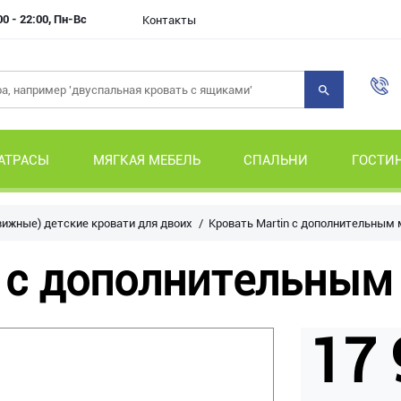
00 - 22:00, Пн-Вс
Контакты
АТРАСЫ
МЯГКАЯ МЕБЕЛЬ
СПАЛЬНИ
ГОСТИ
ижные) детские кровати для двоих
Кровать Martin с дополнительным
n с дополнительным
17 