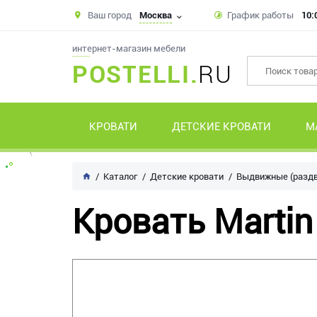
Ваш город
Москва
График работы
10:
интернет-магазин мебели
POSTELLI.
RU
КРОВАТИ
ДЕТСКИЕ КРОВАТИ
М
Каталог
Детские кровати
Выдвижные (раздв
Кровать Marti