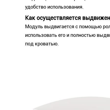
удобство использования.
Как осуществляется выдвижен
Модуль выдвигается с помощью роли
использовать его и полностью выдв
под кроватью.