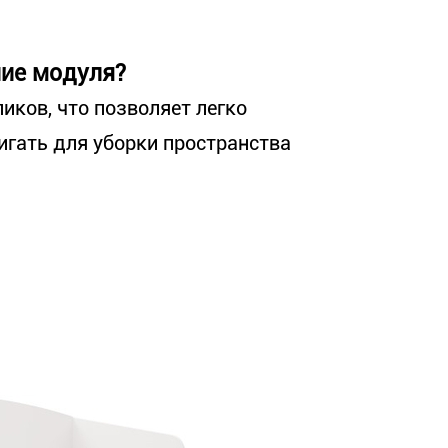
ие модуля?
ков, что позволяет легко
игать для уборки пространства