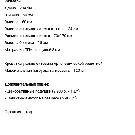
Размеры:
Длина - 204 см.
Ширина - 86 см.
Высота - 60 см
Высота спального места от пола - 34 см.
Размер спального места - 70х170 см.
Высота бортика - 16 см.
Матрас из ППУ толщиной 8 см.
Кроватка укомплектована ортопедической решеткой.
Максимальная нагрузка на кровать - 120 кг.
Дополнительные опции:
- Декоративные подушки (2 200 р. - 1 шт)
- Защитный чехол на резинке ( 2 400 р.)
Гарантия:
1 год.