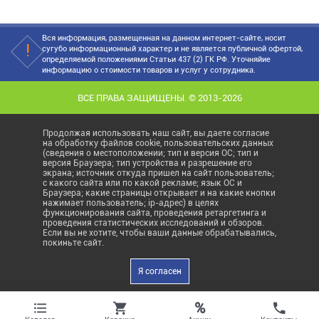
Вся информация, размещенная на данном интернет-сайте, носит
сугубо информационный характер и не является публичной офертой,
определяемой положениями Статьи 437 (2) ГК РФ. Уточняйие
информацию о стоимости товаров и услуг у сотрудника.
ВСЕ ПРАВА ЗАЩИЩЕНЫ. © 2013-2026
Продолжая использовать наш сайт, вы даете согласие
на обработку файлов cookie, пользовательских данных
(сведения о местоположении; тип и версия ОС; тип и
версия Браузера; тип устройства и разрешение его
экрана; источник откуда пришел на сайт пользователь;
с какого сайта или по какой рекламе; язык ОС и
Браузера; какие страницы открывает и на какие кнопки
нажимает пользователь; ip-адрес) в целях
функционирования сайта, проведения ретаргетинга и
проведения статистических исследований и обзоров.
Если вы не хотите, чтобы ваши данные обрабатывались,
покиньте сайт.
Я согласен
%