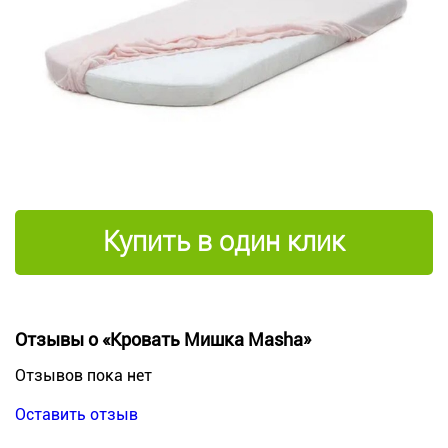
Купить в один клик
Отзывы о «Кровать Мишка Masha»
Отзывов пока нет
Оставить отзыв