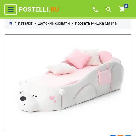
0
POSTELLI.
RU
Каталог
Детские кровати
Кровать Мишка Masha