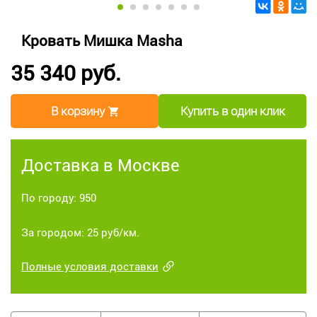
Кровать Мишка Masha
35 340 руб.
В корзину
Купить в один клик
Доставка в Москве
По городу: 950
За городом: 25 руб/км.
Полные условия доставки