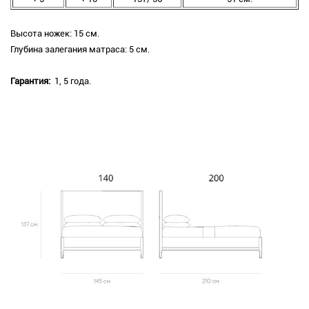
Высота ножек: 15 см.
Глубина залегания матраса: 5 см.
Гарантия:
1, 5 года.