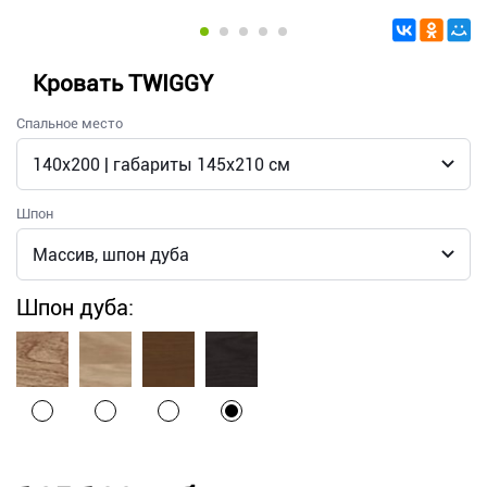
Кровать TWIGGY
Спальное место
Шпон
Шпон дуба: