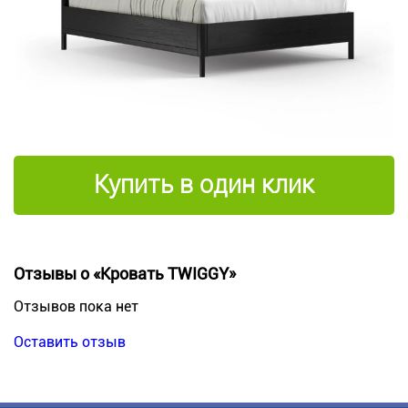
Купить в один клик
Отзывы о «Кровать TWIGGY»
Отзывов пока нет
Оставить отзыв