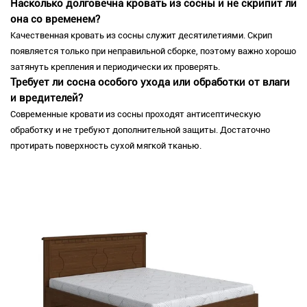
Насколько долговечна кровать из сосны и не скрипит ли
она со временем?
Качественная кровать из сосны служит десятилетиями. Скрип
появляется только при неправильной сборке, поэтому важно хорошо
затянуть крепления и периодически их проверять.
Требует ли сосна особого ухода или обработки от влаги
и вредителей?
Современные кровати из сосны проходят антисептическую
обработку и не требуют дополнительной защиты. Достаточно
протирать поверхность сухой мягкой тканью.