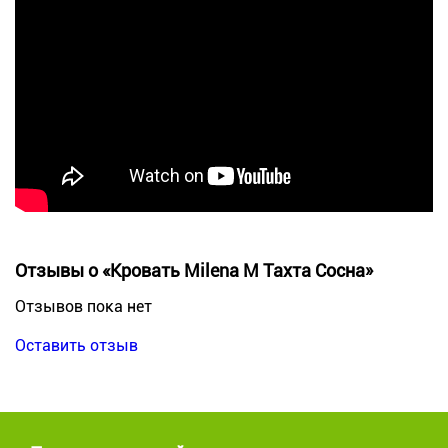
Отзывы о «Кровать Milena М Тахта Сосна»
Отзывов пока нет
Оставить отзыв