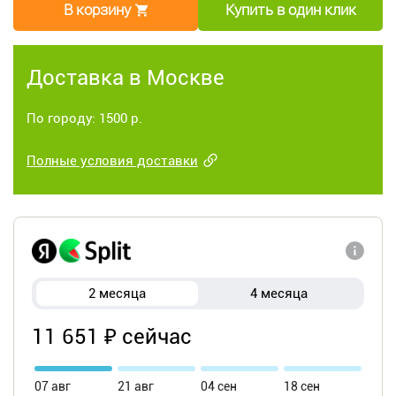
В корзину
Купить в один клик
Доставка в Москве
По городу: 1500 р.
Полные условия доставки
2 месяца
4 месяца
11 651 ₽ сейчас
07 авг
21 авг
04 сен
18 сен