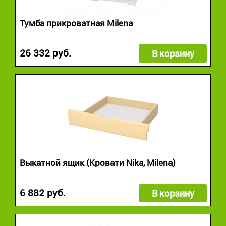
Тумба прикроватная Milena
26 332 руб.
В корзину
Выкатной ящик (Кровати Nika, Milena)
6 882 руб.
В корзину