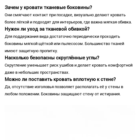
Зачем у кровати тканевые боковины?
Они смягчают контакт при посадке, визуально делают кровать
более лёгкой и подходят для интерьеров, где важна мягкая обивка.
Нужен ли уход за тканевой обивкой?
Для поддержания вида достаточно периодически проходить
боковины мягкой щёткой или пылесосом. Большинство тканей
имеют защитную пропитку.
Насколько безопасны скруглённые углы?
Скругление уменьшает риск ушибов и делает кровать комфортной
даже в небольших пространствах.
Можно ли поставить кровать вплотную к стене?
Да, отсутствие изголовья позволяет располагать её у стены в
любом положении. Боковины защищают стену от истирания.