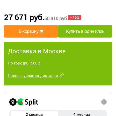
27 671 руб.
- 45%
50 310 руб.
В корзину
Купить в один клик
Доставка в Москве
По городу: 1900 р.
Полные условия доставки
2 месяца
4 месяца