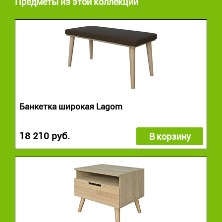
Предметы из этой коллекции
Банкетка широкая Lagom
18 210 руб.
В корзину