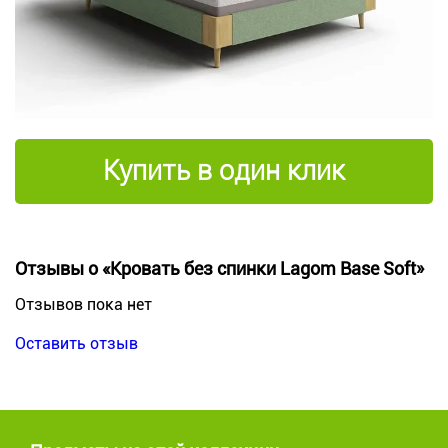
Купить в один клик
Отзывы о «Кровать без спинки Lagom Base Soft»
Отзывов пока нет
Оставить отзыв