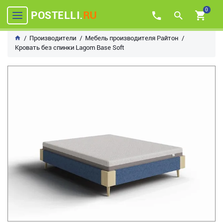
0
POSTELLI.
RU
Производители
Мебель производителя Райтон
Кровать без спинки Lagom Base Soft