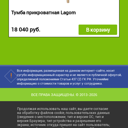
Тумба прикроватная Lagom
18 040 руб.
В корзину
Вся информация, размещенная на данном интернет-сайте, носит
сугубо информационный характер и не является публичной офертой,
определяемой положениями Статьи 437 (2) ГК РФ. Уточняйие
информацию о стоимости товаров и услуг у сотрудника.
ВСЕ ПРАВА ЗАЩИЩЕНЫ. © 2013-2026
Продолжая использовать наш сайт, вы даете согласие
на обработку файлов cookie, пользовательских данных
(сведения о местоположении; тип и версия ОС; тип и
версия Браузера; тип устройства и разрешение его
экрана; источник откуда пришел на сайт пользователь;