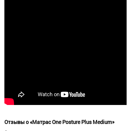
Отзывы о «Матрас One Posture Plus Medium»