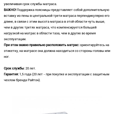
увеличивая срок службы матраса.
ВАЖНО!
Поддержка поясницы представляет собой дополнительную
вставку из пены в центральной трети матраса перпендикулярно его
длине, в связи с этим высота матраса в этой области чуть выше,
чем в других третях матраса, что компенсируется большей
нагрузкой на матрас в области таза, чем в других во время
эксплуатации.
При этом важно правильно расположить матрас:
ориентируйтесь на
этикетку, на матрасе она должна находиться со стороны головы или
ног.
Срок службы
: 20 лет.
Гарантия:
1,5 года (20 лет - при покупке и эксплуатации с защитным
чехлом бренда Райтон).