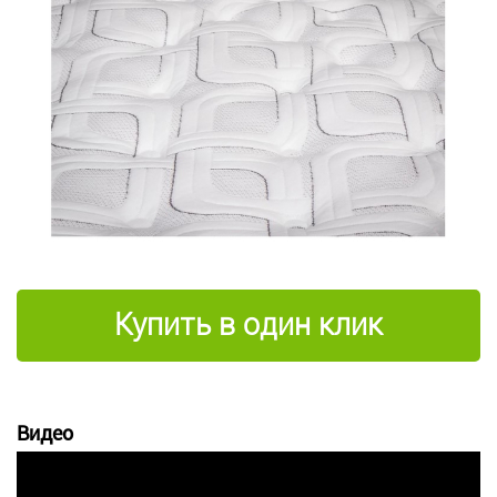
Купить в один клик
Видео