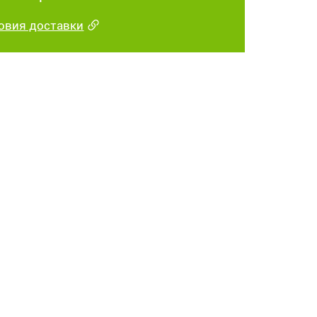
овия доставки