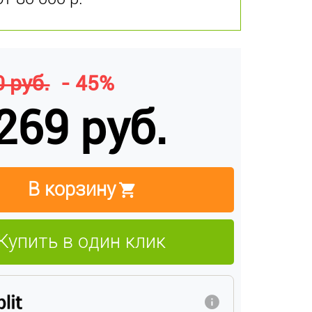
 руб.
- 45%
269 руб.
В корзину
Купить в один клик