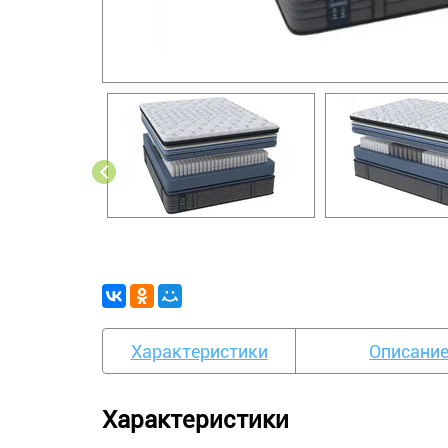
Характеристики
Описани
Характеристики