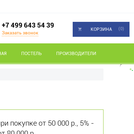
+7 499 643 54 39
(0)
КОРЗИНА
Заказать звонок
НАЯ
ПОСТЕЛЬ
ПРОИЗВОДИТЕЛИ
и покупке от 50 000 р., 5% -
от 80 000 р.