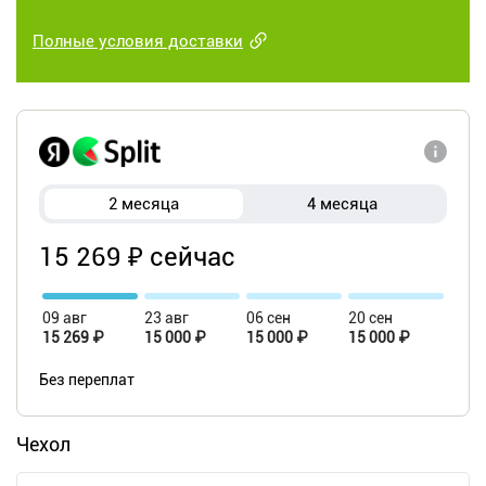
Полные условия доставки
2 месяца
4 месяца
15 269 ₽ сейчас
09 авг
23 авг
06 сен
20 сен
15 269 ₽
15 000 ₽
15 000 ₽
15 000 ₽
Без переплат
Чехол