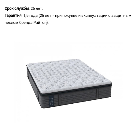
Срок службы
: 25 лет.
Гарантия:
1,5 года (25 лет - при покупке и эксплуатации с защитным
чехлом бренда Райтон).