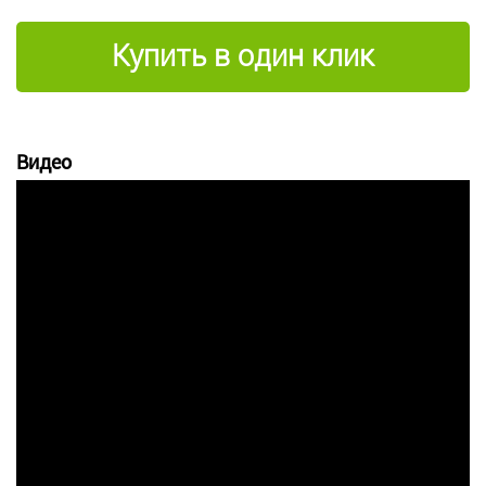
Купить в один клик
Видео