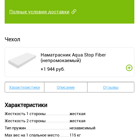
Полные условия доставки
Чехол
Наматрасник Aqua Stop Fiber
(непромокаемый)
+
1 944
руб.
Характеристики
Описание
Отзывы
Характеристики
Жесткость 1 стороны
жесткая
Жесткость 2 стороны
жесткая
Тип пружин
независимый
Max вес на 1 спальное место
115 кг