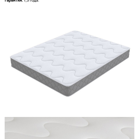
Гарантия:
1,5 года.