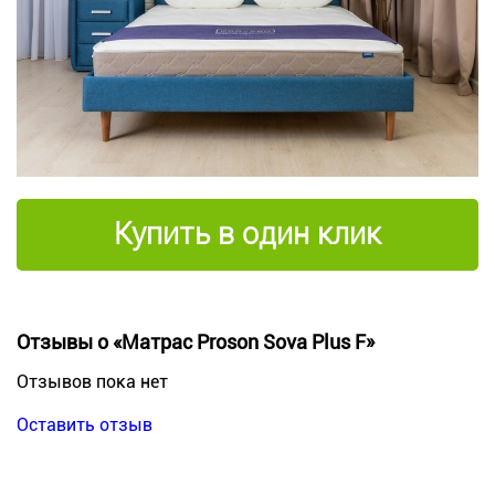
Купить в один клик
Отзывы о «Матрас Proson Sova Plus F»
Отзывов пока нет
Оставить отзыв