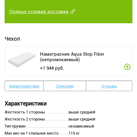
Полные условия доставки
Чехол
Наматрасник Aqua Stop Fiber
(непромокаемый)
+
1 944
руб.
Характеристики
Описание
Отзывы
Характеристики
Жесткость 1 стороны
выше средней
Жесткость 2 стороны
выше средней
Тип пружин
независимый
Max вес на 1 спальное место
115 кг.