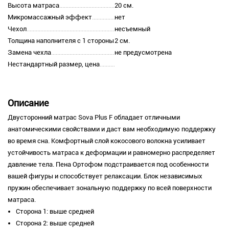
Высота матраса
20 см.
Микромассажный эффект
нет
Чехол
несъемный
Толщина наполнителя с 1 стороны
2 см.
Замена чехла
не предусмотрена
Нестандартный размер, цена
Описание
Двусторонний матрас Sova Plus F обладает отличными
анатомическими свойствами и даст вам необходимую поддержку
во время сна. Комфортный слой кокосового волокна усиливает
устойчивость матраса к деформации и равномерно распределяет
давление тела. Пена Ортофом подстраивается под особенности
вашей фигуры и способствует релаксации. Блок независимых
пружин обеспечивает зональную поддержку по всей поверхности
матраса.
Сторона 1: выше средней
Сторона 2: выше средней