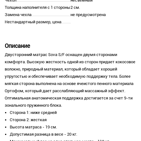
Чехол
несъемный
Толщина наполнителя с 1 стороны
2 см.
Замена чехла
не предусмотрена
Нестандартный размер, цена
Описание
Двусторонний матрас Sova S/F оснащен двумя сторонами
комфорта. Высокую жесткость одной из сторон придает кокосовое
волокно, природный материал, который обладает хорошей
упругостью и обеспечивает необходимую поддержку тела. Более
мягкая сторона выполнена на основе ячеистого пенного материала
Ортофом, который дает расслабляющий массажный эффект.
Оптимальная анатомическая поддержка достигается за счет 9-ти
зонального пружинного блока.
Сторона 1: ниже средней
Сторона 2: жесткая
Высота матраса - 19 см.
Допустимая разница в весе - 20 кг.