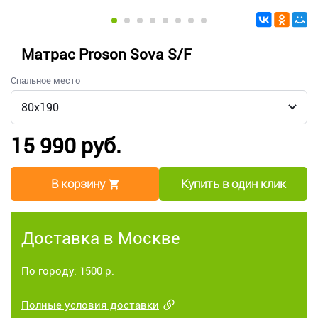
Матрас Proson Sova S/F
Спальное место
15 990 руб.
В корзину
Купить в один клик
Доставка в Москве
По городу: 1500 р.
Полные условия доставки