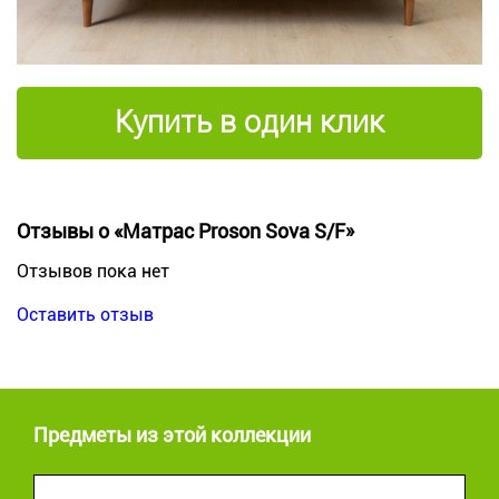
Купить в один клик
Отзывы о «Матрас Proson Sova S/F»
Отзывов пока нет
Оставить отзыв
Предметы из этой коллекции