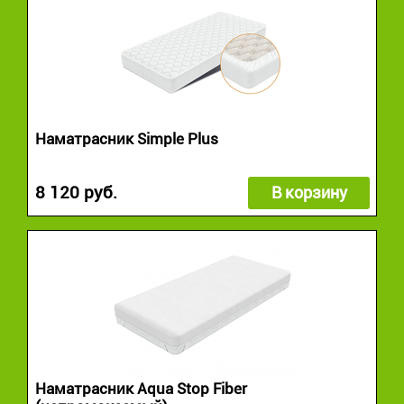
Наматрасник Simple Plus
8 120 руб.
В корзину
Наматрасник Aqua Stop Fiber