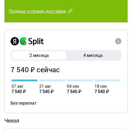
Полные условия доставки
2 месяца
4 месяца
7 540 ₽ сейчас
07 авг
21 авг
04 сен
18 сен
7 540 ₽
7 540 ₽
7 540 ₽
7 540 ₽
Без переплат
Чехол