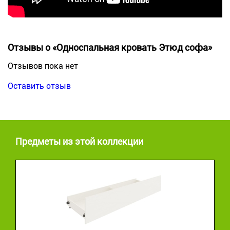
Отзывы о «Односпальная кровать Этюд софа»
Отзывов пока нет
Оставить отзыв
Предметы из этой коллекции