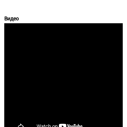
Видео