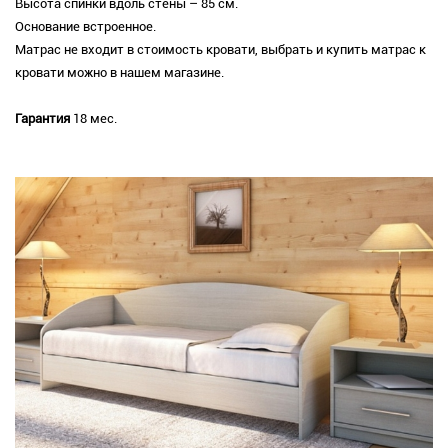
Высота спинки вдоль стены – 85 см.
Основание встроенное.
Матрас не входит в стоимость кровати, выбрать и купить матрас к
кровати можно в нашем магазине.
Гарантия
18 мес.