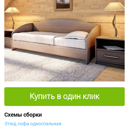
Купить в один клик
Схемы сборки
Этюд софа односпальная