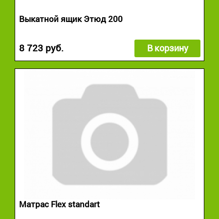
Выкатной ящик Этюд 200
8 723 руб.
В корзину
Матрас Flex standart