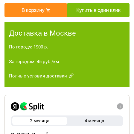
В корзину
Купить в один клик
Доставка в Москве
По городу: 1900 р.
За городом: 45 руб./км.
Полные условия доставки
2 месяца
4 месяца