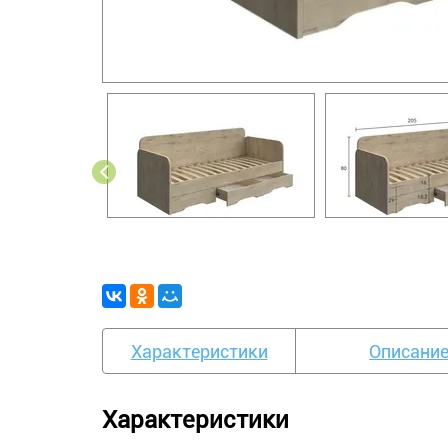
Характеристики
Описани
Характеристики