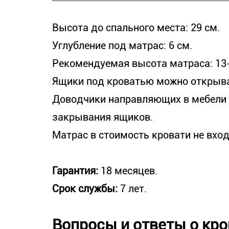
Высота до спального места: 29 см.
Углубление под матрас: 6 см.
Рекомендуемая высота матраса: 13-
Ящики под кроватью можно открыват
Доводчики направляющих в мебели
закрывания ящиков.
Матрас в стоимость кровати не вход
Гарантия:
18 месяцев.
Срок службы:
7 лет.
Вопросы и ответы о кр