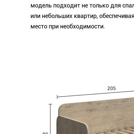
модель подходит не только для спаль
или небольших квартир, обеспечива
место при необходимости.