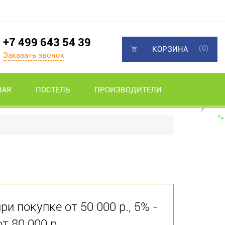
+7 499 643 54 39
(0)
КОРЗИНА
Заказать звонок
НАЯ
ПОСТЕЛЬ
ПРОИЗВОДИТЕЛИ
и покупке от 50 000 р., 5% -
от 80 000 р.