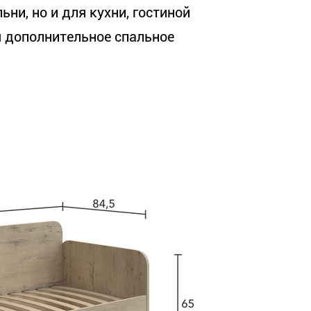
ни, но и для кухни, гостиной
я дополнительное спальное