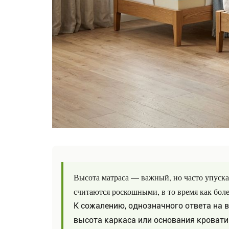
Высота матраса — важный, но часто упуска
считаются роскошными, в то время как боле
К сожалению, однозначного ответа на в
высота каркаса или основания кровати