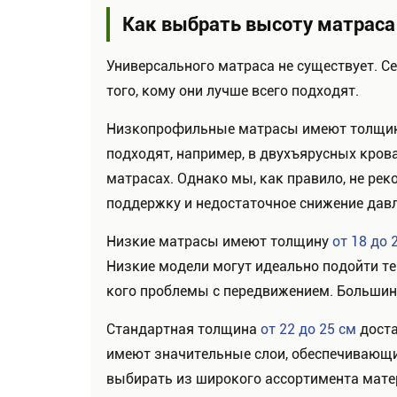
Как выбрать высоту матраса
Универсального матраса не существует. 
того, кому они лучше всего подходят.
Низкопрофильные матрасы имеют толщи
подходят, например, в двухъярусных кров
матрасах. Однако мы, как правило, не ре
поддержку и недостаточное снижение давл
Низкие матрасы имеют толщину
от 18 до 
Низкие модели могут идеально подойти тем
кого проблемы с передвижением. Большин
Стандартная толщина
от 22 до 25 см
доста
имеют значительные слои, обеспечивающи
выбирать из широкого ассортимента матер