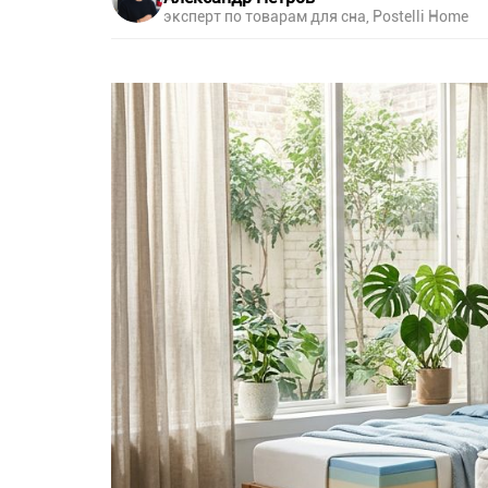
эксперт по товарам для сна, Postelli Home