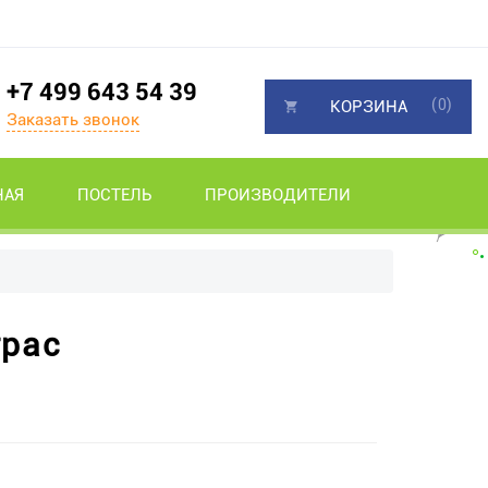
+7 499 643 54 39
(0)
КОРЗИНА
Заказать звонок
НАЯ
ПОСТЕЛЬ
ПРОИЗВОДИТЕЛИ
трас