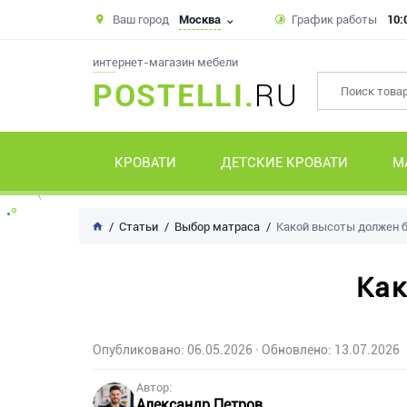
Ваш город
Москва
График работы
10:
интернет-магазин мебели
POSTELLI.
RU
КРОВАТИ
ДЕТСКИЕ КРОВАТИ
М
Статьи
Выбор матраса
Какой высоты должен 
Как
Опубликовано: 06.05.2026
· Обновлено: 13.07.2026
Автор:
Александр Петров