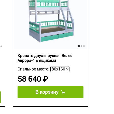
Кровать двухъярусная Велес
Аврора-1 с ящиками
Спальное место:
58 640 ₽
В корзину