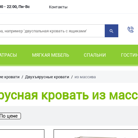
00 - 22:00, Пн-Вс
Контакты
АТРАСЫ
МЯГКАЯ МЕБЕЛЬ
СПАЛЬНИ
ГОСТИ
ие кровати
Двухъярусные кровати
из массива
усная кровать из мас
По цене