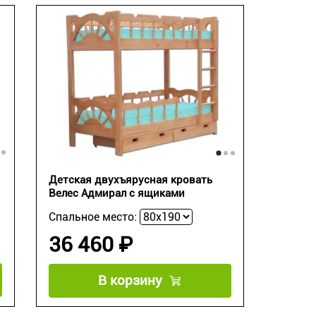
Детская двухъярусная кровать
Велес Адмирал с ящиками
Спальное место:
36 460 ₽
В корзину