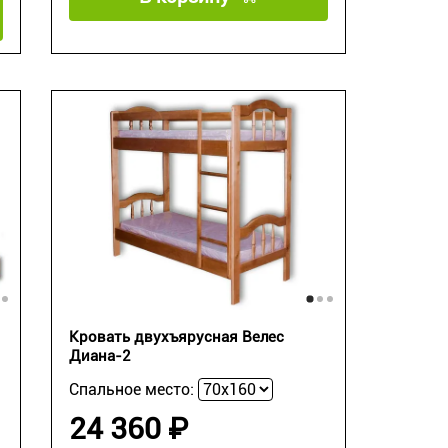
Кровать двухъярусная Велес
Диана-2
Спальное место:
24 360 ₽