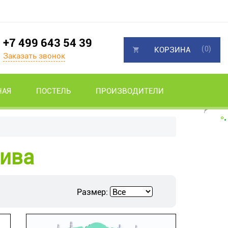
+7 499 643 54 39
(0)
КОРЗИНА
Заказать звонок
НАЯ
ПОСТЕЛЬ
ПРОИЗВОДИТЕЛИ
сива
Размер: