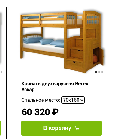
Кровать двухъярусная Велес
Аскар
Спальное место:
60 320 ₽
В корзину