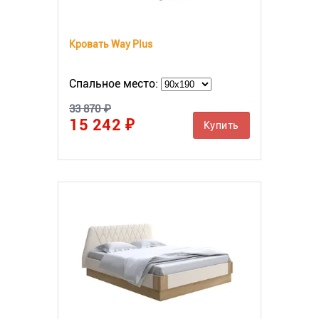
Кровать Way Plus
Спальное место:
33 870 ₽
15 242 ₽
Купить