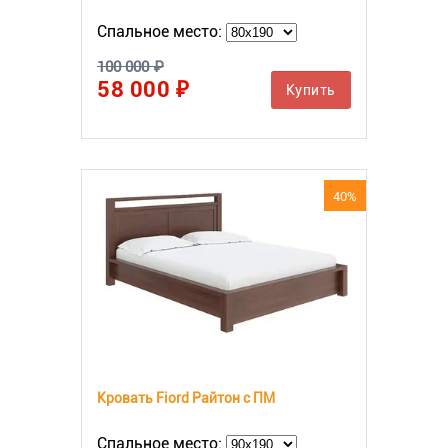
Спальное место:
100 000 ₽
58 000 ₽
Купить
40%
Кровать Fiord Райтон с ПМ
Спальное место: