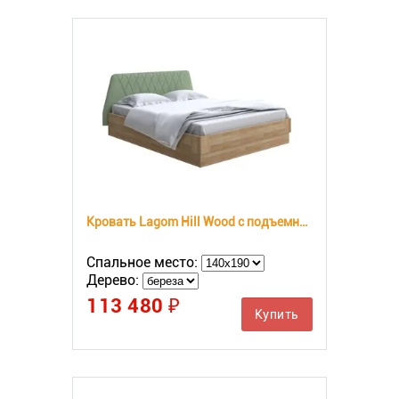
Кровать Lagom Hill Wood с подъемным механизмом
Спальное место:
Дерево:
113 480 ₽
Купить