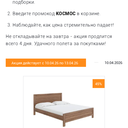
подборки.
Введите промокод
КОСМОС
в корзине.
Наблюдайте, как цена стремительно падает!
Не откладывайте на завтра - акция продлится
всего 4 дня. Удачного полета за покупками!
10.04.2026
Акция действует с 10.04.26 по 13.04.26
45%