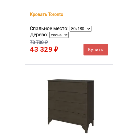
Кровать Toronto
Спальное место:
Дерево:
78 780 ₽
43 329 ₽
Купить