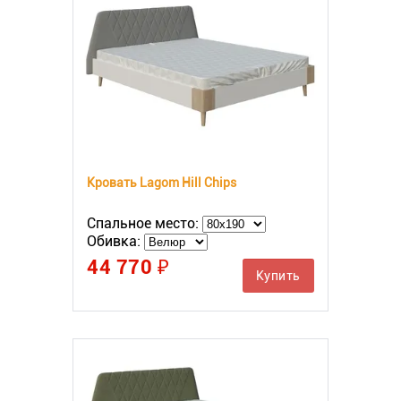
Кровать Lagom Hill Chips
Спальное место:
Обивка:
44 770 ₽
Купить