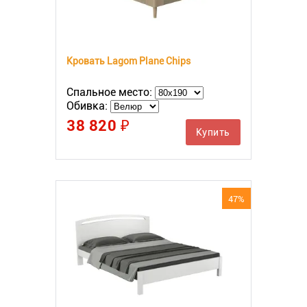
Кровать Lagom Plane Chips
Спальное место:
Обивка:
38 820 ₽
Купить
47%