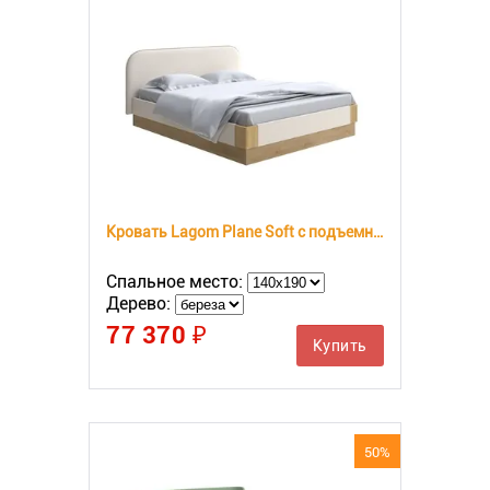
Кровать Lagom Plane Soft с подъемным механизмом
Спальное место:
Дерево:
77 370 ₽
Купить
50%