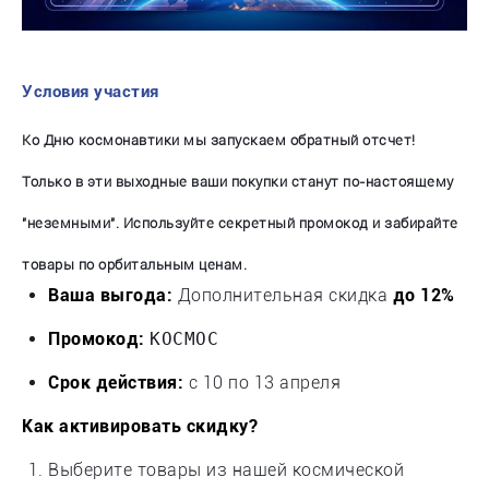
Условия участия
Ко Дню космонавтики мы запускаем обратный отсчет!
Только в эти выходные ваши покупки станут по-настоящему
"неземными". Используйте секретный промокод и забирайте
товары по орбитальным ценам.
Ваша выгода:
Дополнительная скидка
до 12%
Промокод:
КОСМОС
Срок действия:
с 10 по 13 апреля
Как активировать скидку?
Выберите товары из нашей космической