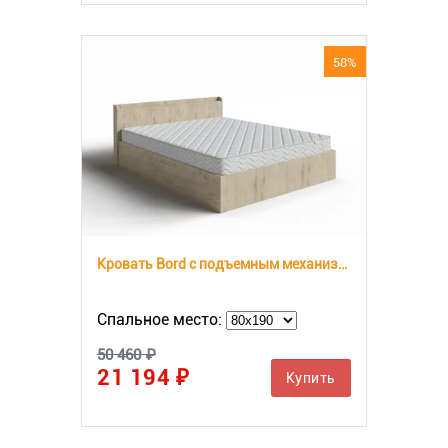
58%
Кровать Bord с подъемным механизмом
Спальное место:
50 460 ₽
21 194 ₽
Купить