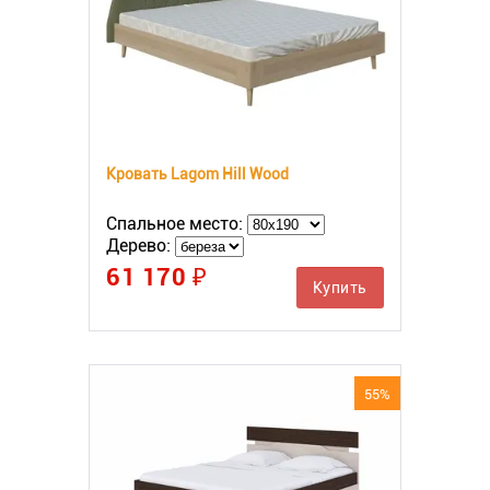
Кровать Lagom Hill Wood
Спальное место:
Дерево:
61 170 ₽
Купить
55%